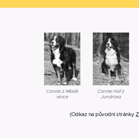
Connie Haf z
Connie z Mladé
Jundrova
vinice
(Odkaz na původní stránky